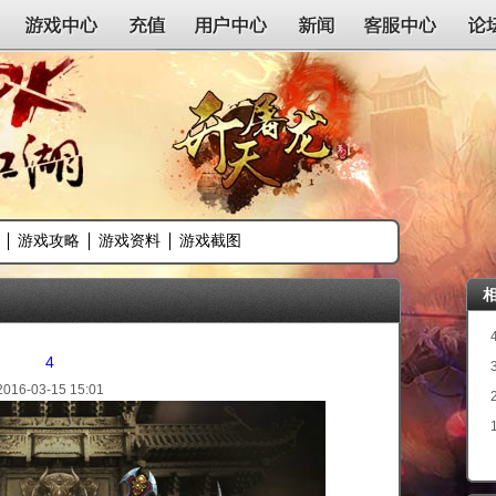
游戏中心
充值
用户中心
新闻
客服中心
论
游戏攻略
游戏资料
游戏截图
4
2016-03-15 15:01