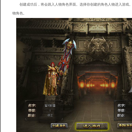
创建成功后，将会跳入人物角色界面。选择你创建的角色人物进入游戏。
物角色。