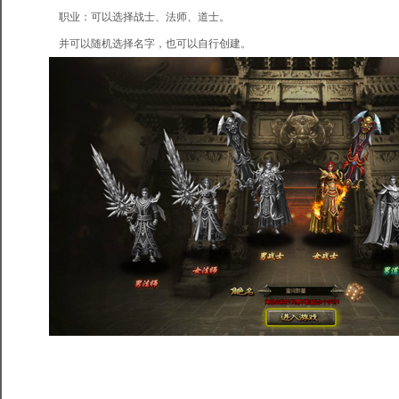
职业：可以选择战士、法师、道士。
并可以随机选择名字，也可以自行创建。