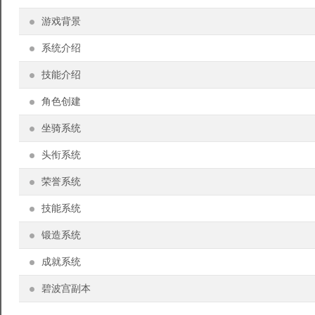
游戏背景
系统介绍
技能介绍
角色创建
坐骑系统
头衔系统
荣誉系统
技能系统
锻造系统
成就系统
碧波宫副本