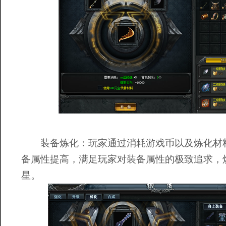
装备炼化：玩家通过消耗游戏币以及炼化材
备属性提高，满足玩家对装备属性的极致追求，炼
星。