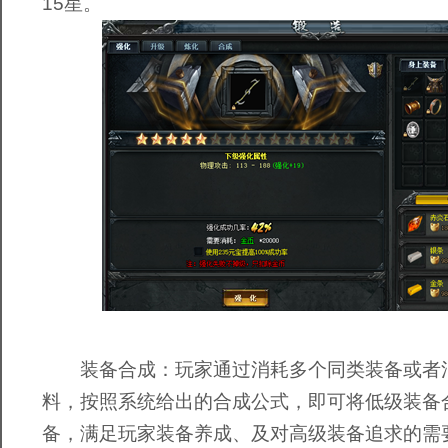
15星。
装备合成：玩家通过消耗多个同类装备或者
料，按照系统给出的合成公式，即可将低级装备
备，满足玩家装备养成、及对高级装备追求的需