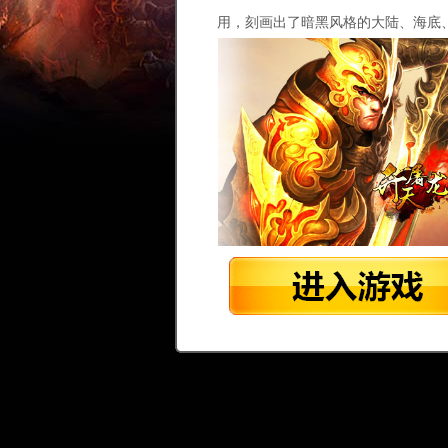
用，刻画出了暗黑风格的大陆、海底